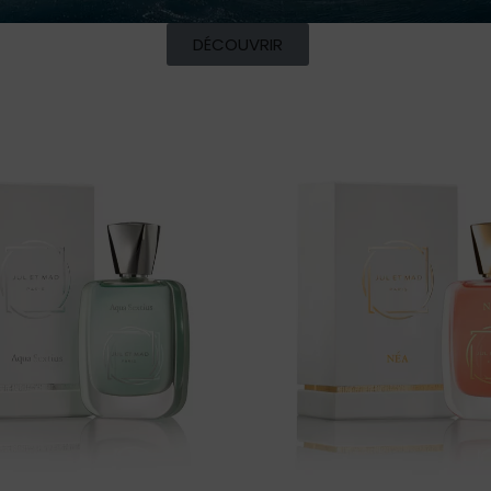
DÉCOUVRIR