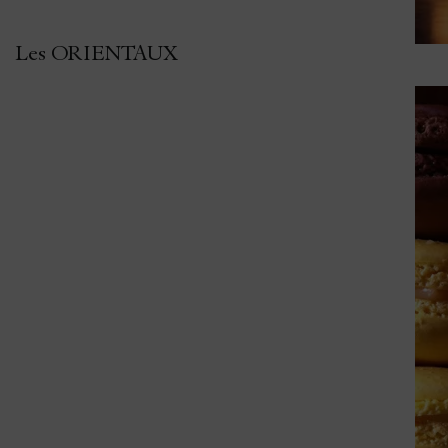
Les ORIENTAUX