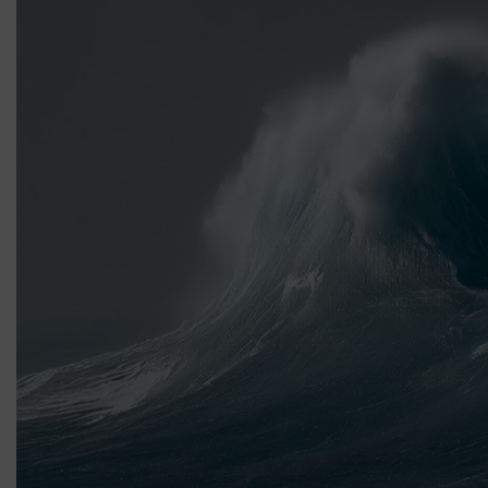
LOVE DOSE 7