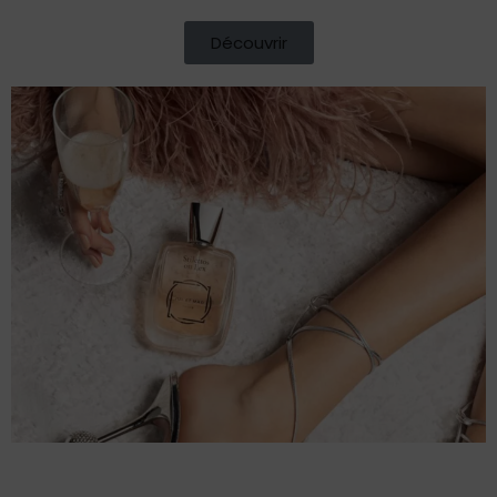
Découvrir