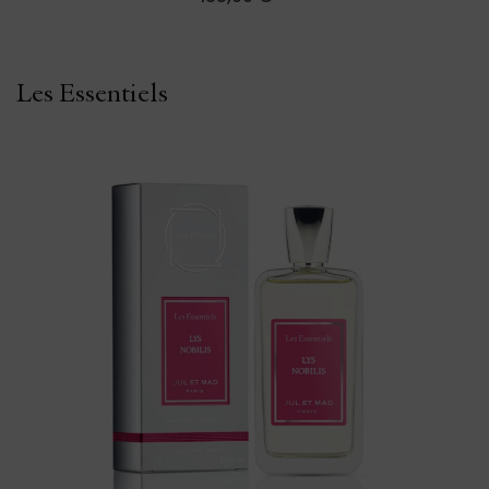
Les Essentiels