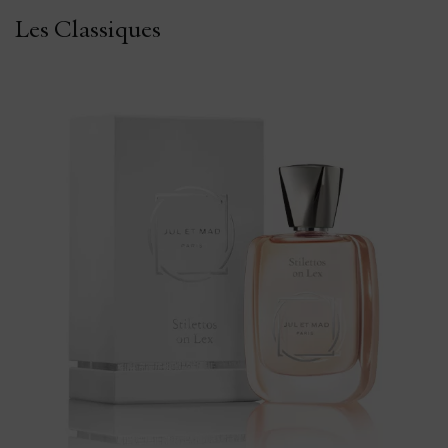
Les Classiques