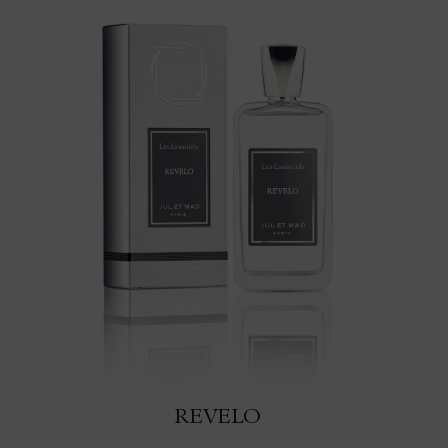
REVELO