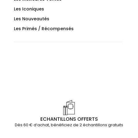
Les Iconiques
Les Nouveautés
Les Primés / Récompensés
ECHANTILLONS OFFERTS
Dès 60 € d’achat, bénéficiez de 2 échantillons gratuits