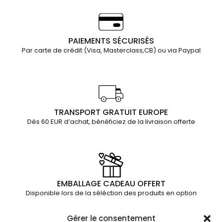
PAIEMENTS SÉCURISÉS
Par carte de crédit (Visa, Masterclass,CB) ou via Paypal
TRANSPORT GRATUIT EUROPE
Dès 60 EUR d’achat, bénéficiez de la livraison offerte
EMBALLAGE CADEAU OFFERT
Disponible lors de la séléction des produits en option
Gérer le consentement