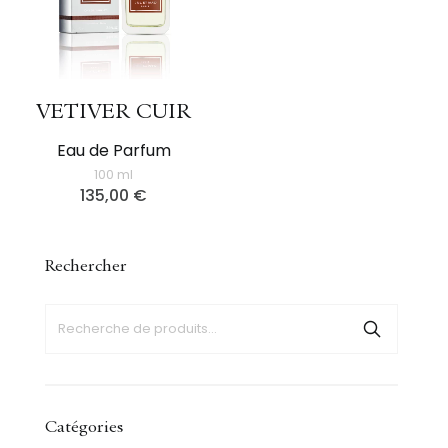
VETIVER CUIR
Eau de Parfum
100 ml
135,00
€
Rechercher
Catégories