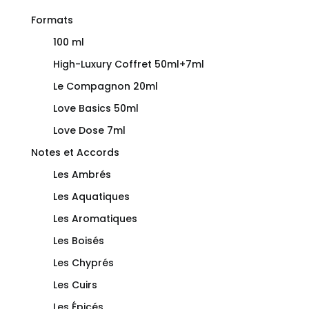
Formats
100 ml
High-Luxury Coffret 50ml+7ml
Le Compagnon 20ml
Love Basics 50ml
Love Dose 7ml
Notes et Accords
Les Ambrés
Les Aquatiques
Les Aromatiques
Les Boisés
Les Chyprés
Les Cuirs
Les Épicés