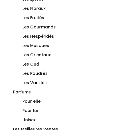
Les Floraux
Les Fruités
Les Gourmands
Les Hespéridés
Les Musqués
Les Orientaux
Les Oud
Les Poudrés
Les Vanillés
Parfums
Pour elle
Pour lui
Unisex
Les Meilleures Ventes