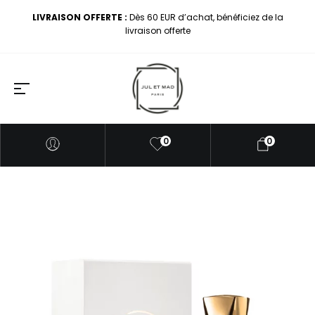
LIVRAISON OFFERTE :
Dès 60 EUR d’achat, bénéficiez de la
livraison offerte
0
0