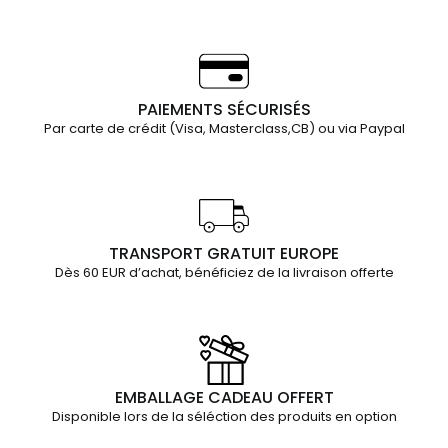
PAIEMENTS SÉCURISÉS
Par carte de crédit (Visa, Masterclass,CB) ou via Paypal
TRANSPORT GRATUIT EUROPE
Dès 60 EUR d’achat, bénéficiez de la livraison offerte
EMBALLAGE CADEAU OFFERT
Disponible lors de la séléction des produits en option