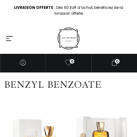
LIVRAISON OFFERTE :
Dès 60 EUR d’achat, bénéficiez de la
livraison offerte
0
0
BENZYL BENZOATE