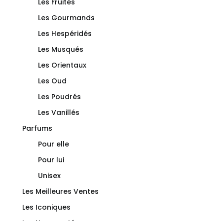
Les Fruités
Les Gourmands
Les Hespéridés
Les Musqués
Les Orientaux
Les Oud
Les Poudrés
Les Vanillés
Parfums
Pour elle
Pour lui
Unisex
Les Meilleures Ventes
Les Iconiques