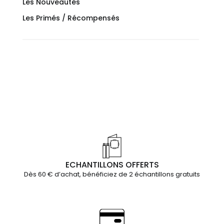
Les Nouveautés
Les Primés / Récompensés
ECHANTILLONS OFFERTS
Dès 60 € d’achat, bénéficiez de 2 échantillons gratuits