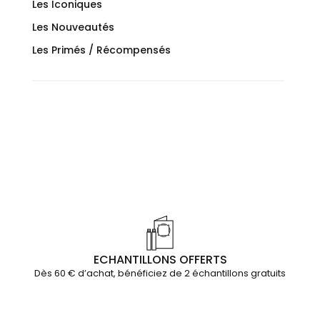
Les Iconiques
Les Nouveautés
Les Primés / Récompensés
ECHANTILLONS OFFERTS
Dès 60 € d’achat, bénéficiez de 2 échantillons gratuits