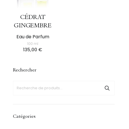
CÉDRAT
GINGEMBRE
Eau de Parfum
100 ml
135,00
€
Rechercher
Catégories