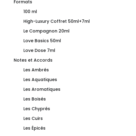
Formats
100 ml
High-Luxury Coffret 50ml+7ml
Le Compagnon 20ml
Love Basics 50ml
Love Dose 7ml
Notes et Accords
Les Ambrés
Les Aquatiques
Les Aromatiques
Les Boisés
Les Chyprés
Les Cuirs
Les Épicés