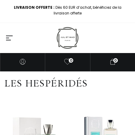
LIVRAISON OFFERTE :
Dès 60 EUR d’achat, bénéficiez de la
livraison offerte
0
0
LES HESPÉRIDÉS