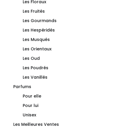
Les Floraux
Les Fruités
Les Gourmands
Les Hespéridés
Les Musqués
Les Orientaux
Les Oud
Les Poudrés
Les Vanillés
Parfums
Pour elle
Pour lui
Unisex
Les Meilleures Ventes