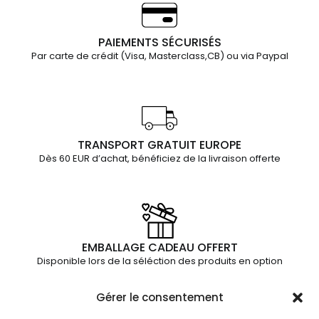
PAIEMENTS SÉCURISÉS
Par carte de crédit (Visa, Masterclass,CB) ou via Paypal
TRANSPORT GRATUIT EUROPE
Dès 60 EUR d’achat, bénéficiez de la livraison offerte
EMBALLAGE CADEAU OFFERT
Disponible lors de la séléction des produits en option
Gérer le consentement