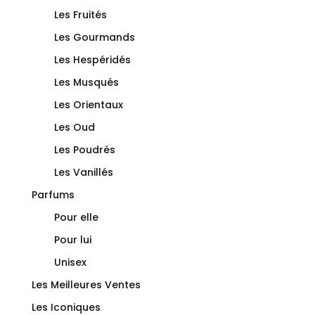
Les Fruités
Les Gourmands
Les Hespéridés
Les Musqués
Les Orientaux
Les Oud
Les Poudrés
Les Vanillés
Parfums
Pour elle
Pour lui
Unisex
Les Meilleures Ventes
Les Iconiques