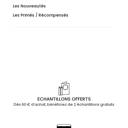
Les Nouveautés
Les Primés / Récompensés
ECHANTILLONS OFFERTS
Dès 60 € d’achat, bénéficiez de 2 échantillons gratuits