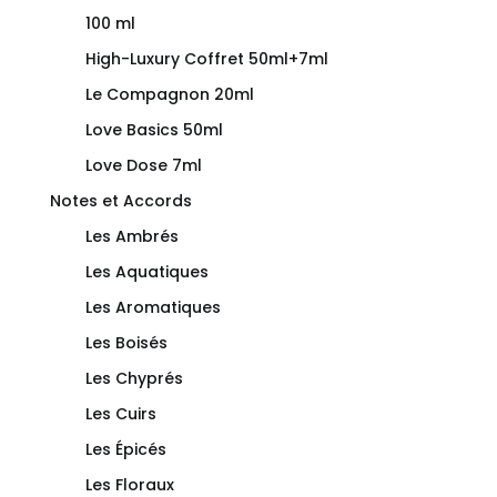
100 ml
High-Luxury Coffret 50ml+7ml
Le Compagnon 20ml
Love Basics 50ml
Love Dose 7ml
Notes et Accords
Les Ambrés
Les Aquatiques
Les Aromatiques
Les Boisés
Les Chyprés
Les Cuirs
Les Épicés
Les Floraux