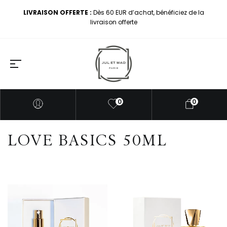
LIVRAISON OFFERTE :
Dès 60 EUR d’achat, bénéficiez de la
livraison offerte
0
0
LOVE BASICS 50ML