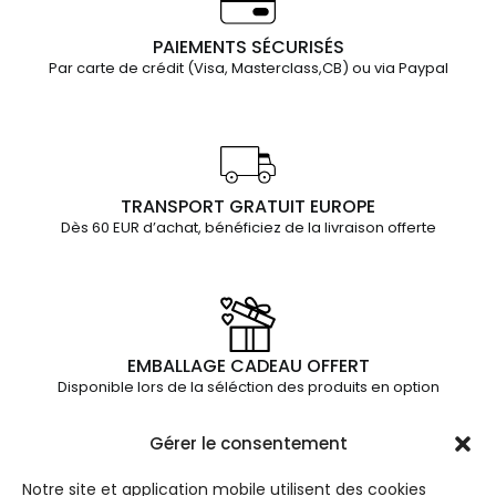
PAIEMENTS SÉCURISÉS
Par carte de crédit (Visa, Masterclass,CB) ou via Paypal
TRANSPORT GRATUIT EUROPE
Dès 60 EUR d’achat, bénéficiez de la livraison offerte
EMBALLAGE CADEAU OFFERT
Disponible lors de la séléction des produits en option
Gérer le consentement
Notre site et application mobile utilisent des cookies